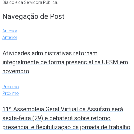
Dia do e da Servidora Pública.
Navegação de Post
Anterior
Anterior
Atividades administrativas retornam
integralmente de forma presencial na UFSM em
novembro
Próximo
Próximo
11º Assembleia Geral Virtual da Assufsm será
sexta-feira (29) e debaterá sobre retorno
presencial e flexibilização da jornada de trabalho