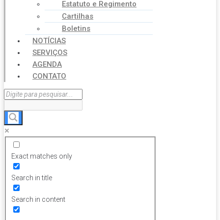
Estatuto e Regimento
Cartilhas
Boletins
NOTÍCIAS
SERVIÇOS
AGENDA
CONTATO
Exact matches only
Search in title
Search in content