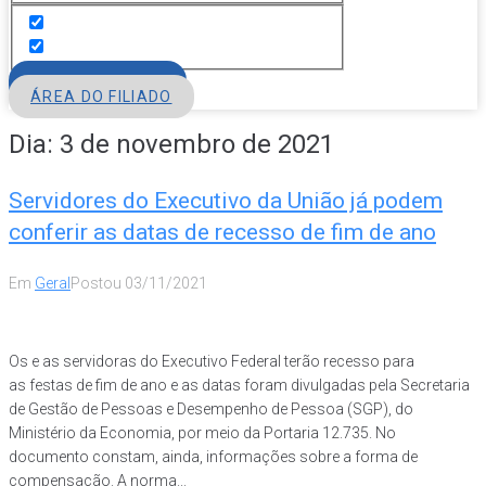
FILIE-SE
ÁREA DO FILIADO
Dia:
3 de novembro de 2021
Servidores do Executivo da União já podem
conferir as datas de recesso de fim de ano
Em
Geral
Postou
03/11/2021
Os e as servidoras do Executivo Federal terão recesso para
as festas de fim de ano e as datas foram divulgadas pela Secretaria
de Gestão de Pessoas e Desempenho de Pessoa (SGP), do
Ministério da Economia, por meio da Portaria 12.735. No
documento constam, ainda, informações sobre a forma de
compensação. A norma...