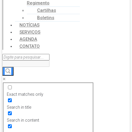
Regimento
Cartilhas
Boletins
NOTÍCIAS
SERVIÇOS
AGENDA
CONTATO
Exact matches only
Search in title
Search in content