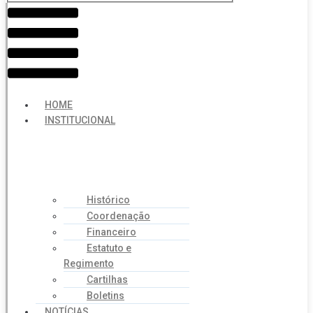
Menu
HOME
INSTITUCIONAL
Histórico
Coordenação
Financeiro
Estatuto e
Regimento
Cartilhas
Boletins
NOTÍCIAS