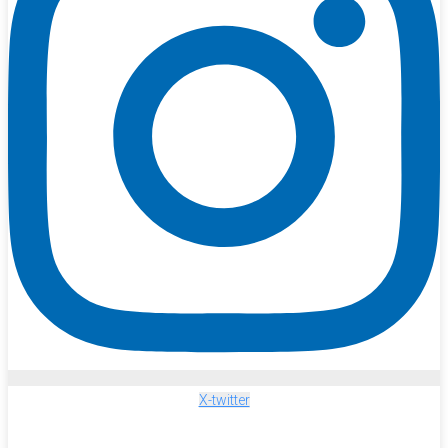
X-twitter