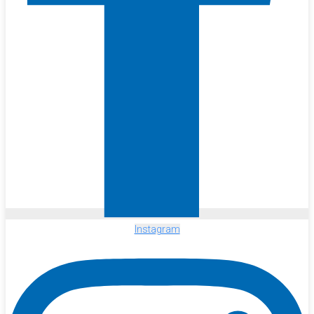
Instagram