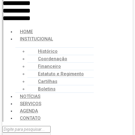
HOME
INSTITUCIONAL
Histórico
Coordenação
Financeiro
Estatuto e Regimento
Cartilhas
Boletins
NOTÍCIAS
SERVIÇOS
AGENDA
CONTATO