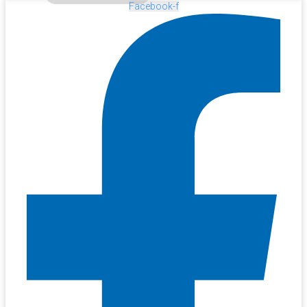
Facebook-f