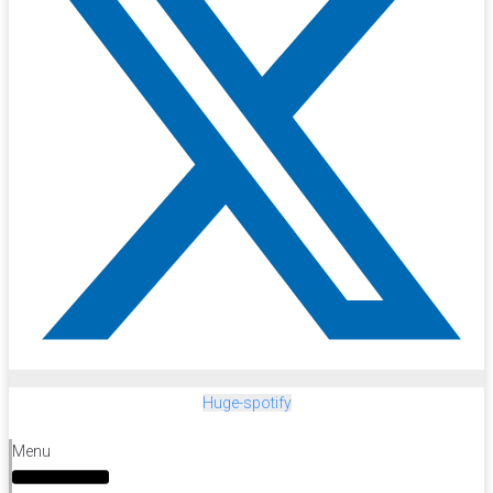
Huge-spotify
Menu