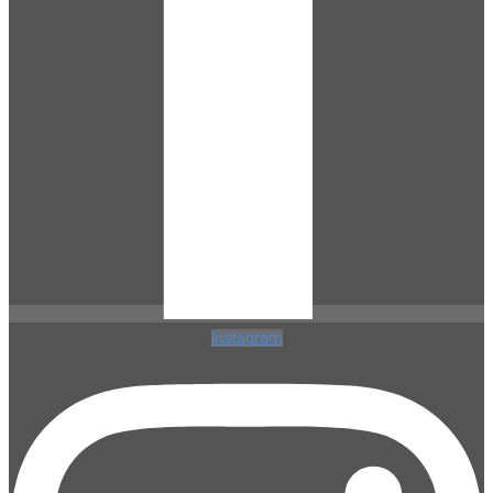
Instagram