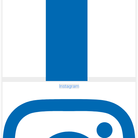
Instagram