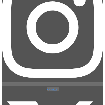
X-twitter