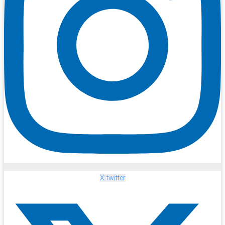
X-twitter