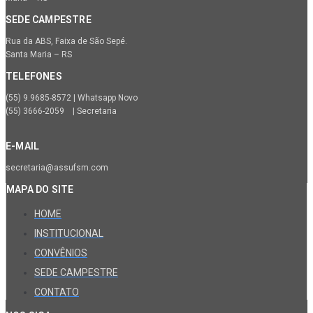
SEDE CAMPESTRE
Rua da ABS, Faixa de São Sepé.
Santa Maria – RS
TELEFONES
(55) 9.9685-8572 | Whatsapp Novo
(55) 3666-2059 | Secretaria
E-MAIL
secretaria@assufsm.com
MAPA DO SITE
HOME
INSTITUCIONAL
CONVÊNIOS
SEDE CAMPESTRE
CONTATO