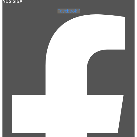
NOS SIGA
Facebook-f