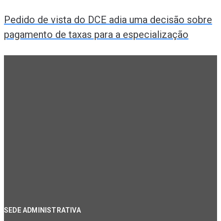
Pedido de vista do DCE adia uma decisão sobre
pagamento de taxas para a especialização
SEDE ADMINISTRATIVA