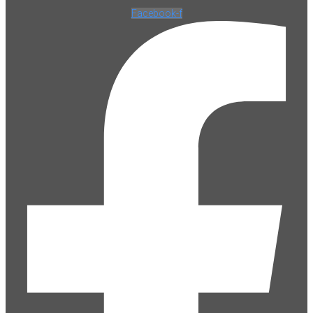
Facebook-f