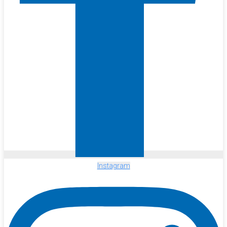
Instagram