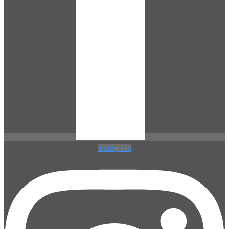
Instagram