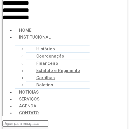
HOME
INSTITUCIONAL
Histórico
Coordenação
Financeiro
Estatuto e Regimento
Cartilhas
Boletins
NOTÍCIAS
SERVIÇOS
AGENDA
CONTATO