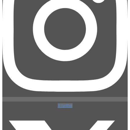
X-twitter