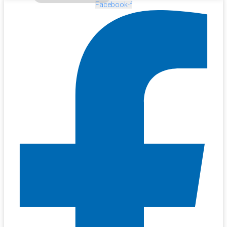
Facebook-f