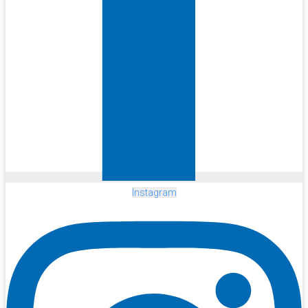
Instagram