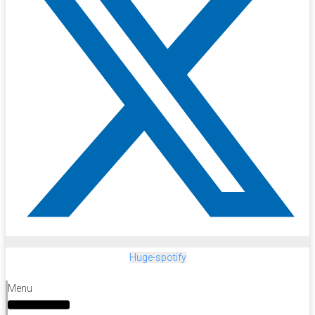
Huge-spotify
Menu