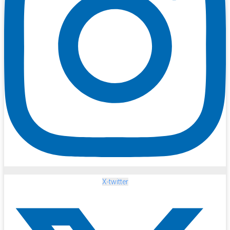
X-twitter