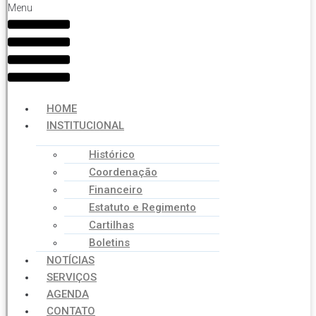
Menu
HOME
INSTITUCIONAL
Histórico
Coordenação
Financeiro
Estatuto e Regimento
Cartilhas
Boletins
NOTÍCIAS
SERVIÇOS
AGENDA
CONTATO