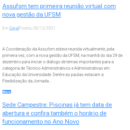
Assufsm tem primeira reunião virtual com
nova gestão da UFSM
Em
Geral
Postou
30/12/2021
A Coordenação da Assufsm esteve reunida virtualmente, pela
primeira vez, com a nova gestão da UFSM, na manhã do dia 29 de
dezembro para iniciar o diálogo de temas importantes para a
categoria de Técnico Administrativos e Administrativas em
Educação da Universidade. Dentre as pautas estavam a
Flexibilização da Jornada...
Mais
Sede Campestre: Piscinas já tem data de
abertura e confira também o horário de
funcionamento no Ano Novo