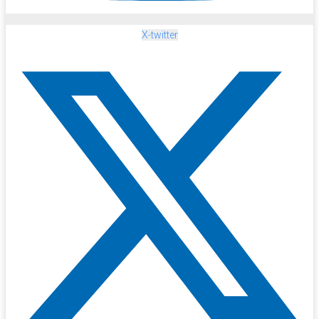
X-twitter