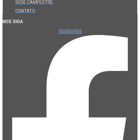
SEDE CAMPESTRE
CONTATO
NOS SIGA
Facebook-f