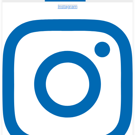
Instagram