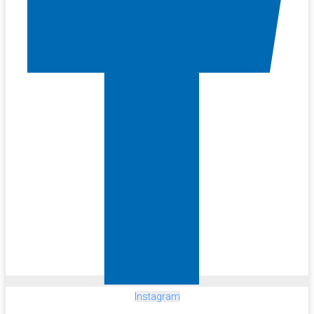
Instagram