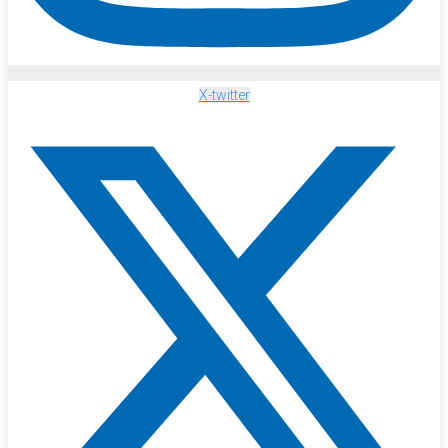
X-twitter