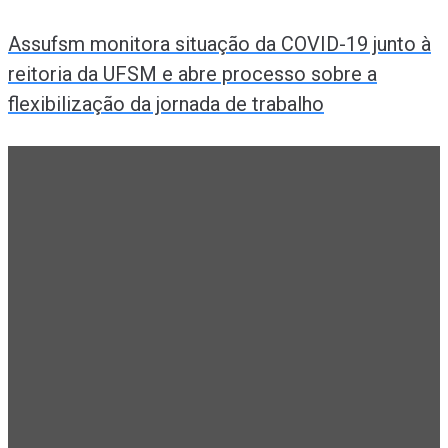
Assufsm monitora situação da COVID-19 junto à
reitoria da UFSM e abre processo sobre a
flexibilização da jornada de trabalho