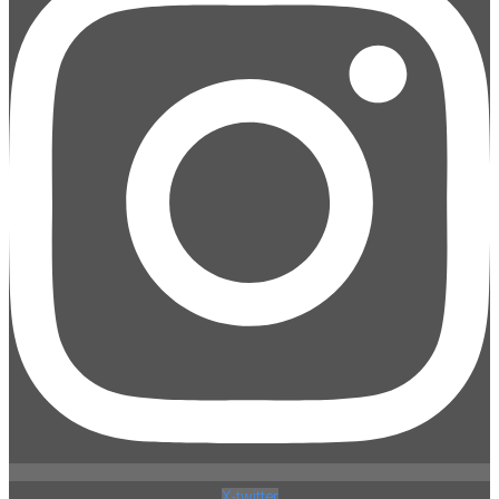
X-twitter