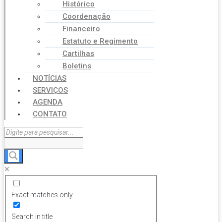
Histórico
Coordenação
Financeiro
Estatuto e Regimento
Cartilhas
Boletins
NOTÍCIAS
SERVIÇOS
AGENDA
CONTATO
Exact matches only
Search in title