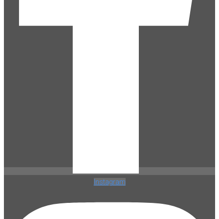
Instagram