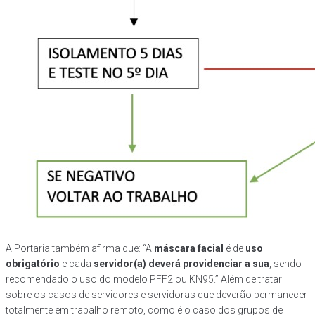
A Portaria também afirma que: “A
máscara facial
é de
uso
obrigatório
e cada
servidor(a) deverá providenciar a sua
, sendo
recomendado o uso do modelo PFF2 ou KN95.” Além de tratar
sobre os casos de servidores e servidoras que deverão permanecer
totalmente em trabalho remoto, como é o caso dos grupos de