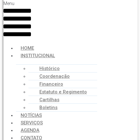
Menu
HOME
INSTITUCIONAL
Histórico
Coordenação
Financeiro
Estatuto e Regimento
Cartilhas
Boletins
NOTÍCIAS
SERVIÇOS
AGENDA
CONTATO