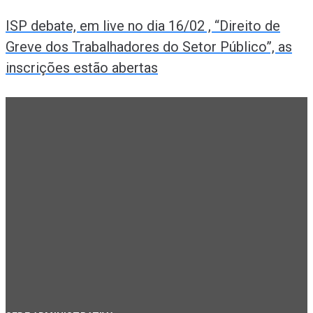
ISP debate, em live no dia 16/02 , “Direito de
Greve dos Trabalhadores do Setor Público”, as
inscrições estão abertas