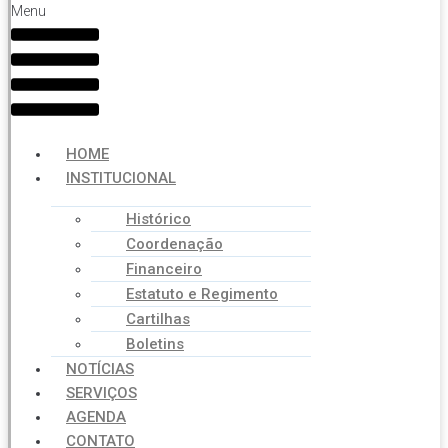
Menu
HOME
INSTITUCIONAL
Histórico
Coordenação
Financeiro
Estatuto e Regimento
Cartilhas
Boletins
NOTÍCIAS
SERVIÇOS
AGENDA
CONTATO