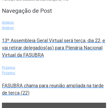
Navegação de Post
Anterior
Anterior
13º Assembleia Geral Virtual será terça, dia 22, e
vai retirar delegados(as) para Plenária Nacional
Virtual da FASUBRA
Próximo
Próximo
FASUBRA chama para reunião ampliada na tarde
de terça (22)