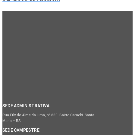
SEDE ADMINISTRATIVA
Rua Erly de Almeida Lima, n° 680. Bairro Camobi. Santa
Maria – RS
SEDE CAMPESTRE