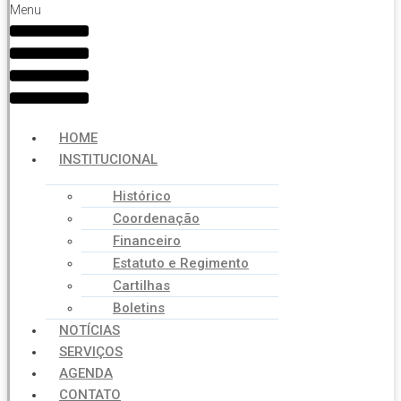
Menu
HOME
INSTITUCIONAL
Histórico
Coordenação
Financeiro
Estatuto e Regimento
Cartilhas
Boletins
NOTÍCIAS
SERVIÇOS
AGENDA
CONTATO