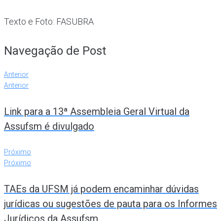
Texto e Foto: FASUBRA
Navegação de Post
Anterior
Anterior
Link para a 13ª Assembleia Geral Virtual da
Assufsm é divulgado
Próximo
Próximo
TAEs da UFSM já podem encaminhar dúvidas
jurídicas ou sugestões de pauta para os Informes
Jurídicos da Assufsm