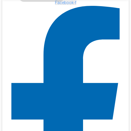
Facebook-f