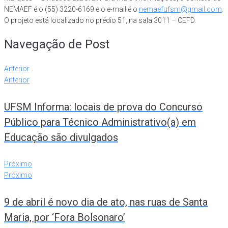
NEMAEF é o (55) 3220-6169 e o e-mail é o
nemaefufsm@gmail.com
.
O projeto está localizado no prédio 51, na sala 3011 – CEFD.
Navegação de Post
Anterior
Anterior
UFSM Informa: locais de prova do Concurso
Público para Técnico Administrativo(a) em
Educação são divulgados
Próximo
Próximo
9 de abril é novo dia de ato, nas ruas de Santa
Maria, por ‘Fora Bolsonaro’