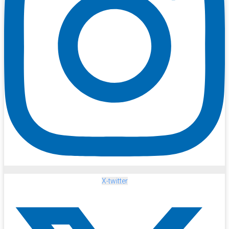
X-twitter