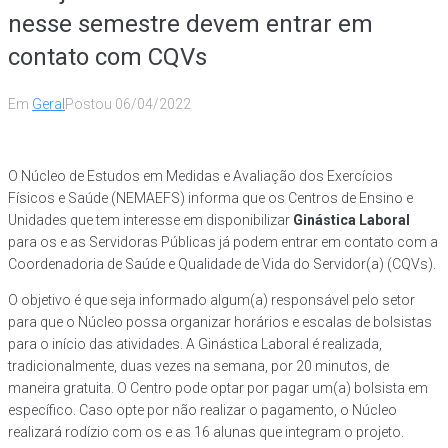
nesse semestre devem entrar em
contato com CQVs
Em
Geral
Postou
06/04/2022
O Núcleo de Estudos em Medidas e Avaliação dos Exercícios
Físicos e Saúde (NEMAEFS) informa que os Centros de Ensino e
Unidades que tem interesse em disponibilizar
Ginástica Laboral
para os e as Servidoras Públicas já podem entrar em contato com a
Coordenadoria de Saúde e Qualidade de Vida do Servidor(a) (CQVs).
O objetivo é que seja informado algum(a) responsável pelo setor
para que o Núcleo possa organizar horários e escalas de bolsistas
para o início das atividades. A Ginástica Laboral é realizada,
tradicionalmente, duas vezes na semana, por 20 minutos, de
maneira gratuita. O Centro pode optar por pagar um(a) bolsista em
específico. Caso opte por não realizar o pagamento, o Núcleo
realizará rodízio com os e as 16 alunas que integram o projeto.