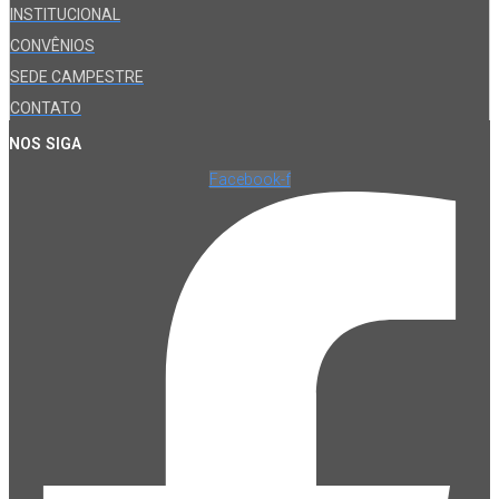
INSTITUCIONAL
CONVÊNIOS
SEDE CAMPESTRE
CONTATO
NOS SIGA
Facebook-f