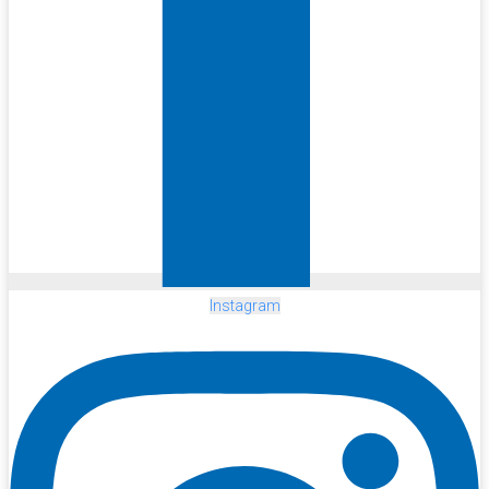
Instagram