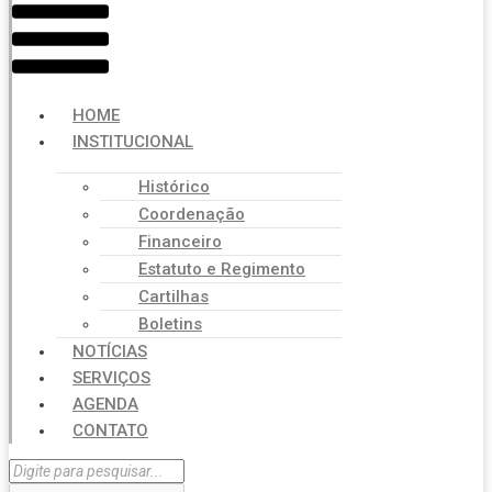
HOME
INSTITUCIONAL
Histórico
Coordenação
Financeiro
Estatuto e Regimento
Cartilhas
Boletins
NOTÍCIAS
SERVIÇOS
AGENDA
CONTATO