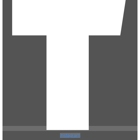
Instagram