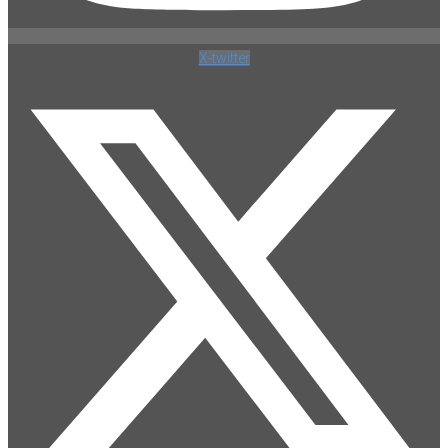
X-twitter