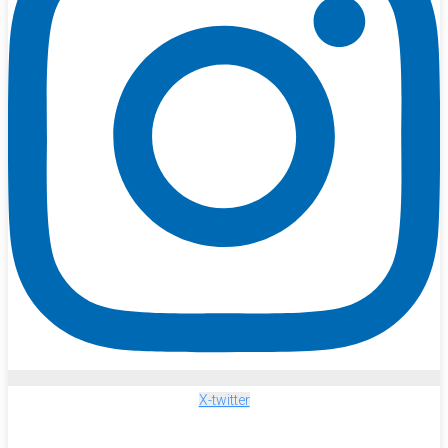
X-twitter