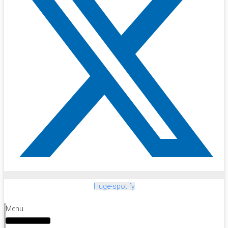
Huge-spotify
Menu