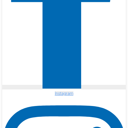
Instagram