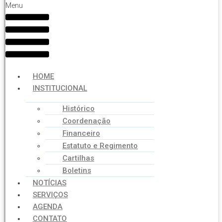
Menu
HOME
INSTITUCIONAL
Histórico
Coordenação
Financeiro
Estatuto e Regimento
Cartilhas
Boletins
NOTÍCIAS
SERVIÇOS
AGENDA
CONTATO