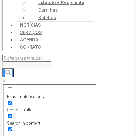
Estatuto e Regimento
Cartilhas
Boletins
NOTÍCIAS
SERVIÇOS
AGENDA
CONTATO
Exact matches only
Search in title
Search in content