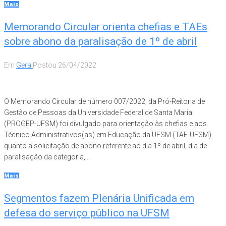
Mais
Memorando Circular orienta chefias e TAEs
sobre abono da paralisação de 1º de abril
Em
Geral
Postou
26/04/2022
O Memorando Circular de número 007/2022, da Pró-Reitoria de
Gestão de Pessoas da Universidade Federal de Santa Maria
(PROGEP-UFSM) foi divulgado para orientação às chefias e aos
Técnico Administrativos(as) em Educação da UFSM (TAE-UFSM)
quanto a solicitação de abono referente ao dia 1º de abril, dia de
paralisação da categoria,...
Mais
Segmentos fazem Plenária Unificada em
defesa do serviço público na UFSM