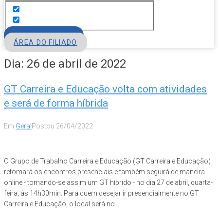
FILIE-SE
ÁREA DO FILIADO
Dia:
26 de abril de 2022
GT Carreira e Educação volta com atividades
e será de forma híbrida
Em
Geral
Postou
26/04/2022
O Grupo de Trabalho Carreira e Educação (GT Carreira e Educação)
retomará os encontros presenciais e também seguirá de maneira
online - tornando-se assim um GT híbrido - no dia 27 de abril, quarta-
feira, às 14h30min. Para quem desejar ir presencialmente no GT
Carreira e Educação, o local será no...