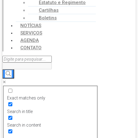
Estatuto e Regimento
Cartilhas
Boletins
NOTÍCIAS
SERVIÇOS
AGENDA
CONTATO
Exact matches only
Search in title
Search in content