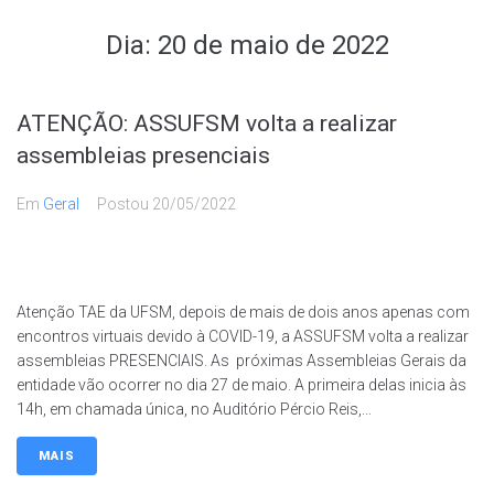
Dia:
20 de maio de 2022
ATENÇÃO: ASSUFSM volta a realizar
assembleias presenciais
Em
Geral
Postou
20/05/2022
Atenção TAE da UFSM, depois de mais de dois anos apenas com
encontros virtuais devido à COVID-19, a ASSUFSM volta a realizar
assembleias PRESENCIAIS. As próximas Assembleias Gerais da
entidade vão ocorrer no dia 27 de maio. A primeira delas inicia às
14h, em chamada única, no Auditório Pércio Reis,...
MAIS