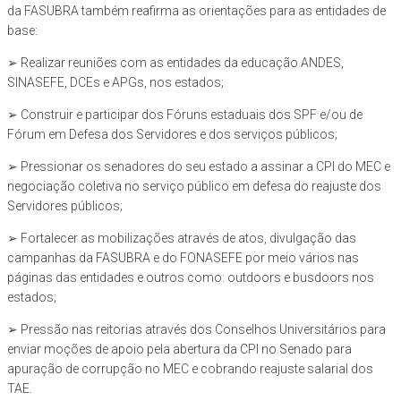
da FASUBRA também reafirma as orientações para as entidades de
base:
➢ Realizar reuniões com as entidades da educação ANDES,
SINASEFE, DCEs e APGs, nos estados;
➢ Construir e participar dos Fóruns estaduais dos SPF e/ou de
Fórum em Defesa dos Servidores e dos serviços públicos;
➢ Pressionar os senadores do seu estado a assinar a CPI do MEC e
negociação coletiva no serviço público em defesa do reajuste dos
Servidores públicos;
➢ Fortalecer as mobilizações através de atos, divulgação das
campanhas da FASUBRA e do FONASEFE por meio vários nas
páginas das entidades e outros como: outdoors e busdoors nos
estados;
➢ Pressão nas reitorias através dos Conselhos Universitários para
enviar moções de apoio pela abertura da CPI no Senado para
apuração de corrupção no MEC e cobrando reajuste salarial dos
TAE.