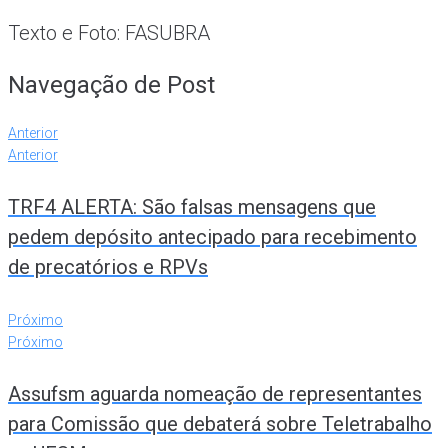
Texto e Foto: FASUBRA
Navegação de Post
Anterior
Anterior
TRF4 ALERTA: São falsas mensagens que
pedem depósito antecipado para recebimento
de precatórios e RPVs
Próximo
Próximo
Assufsm aguarda nomeação de representantes
para Comissão que debaterá sobre Teletrabalho