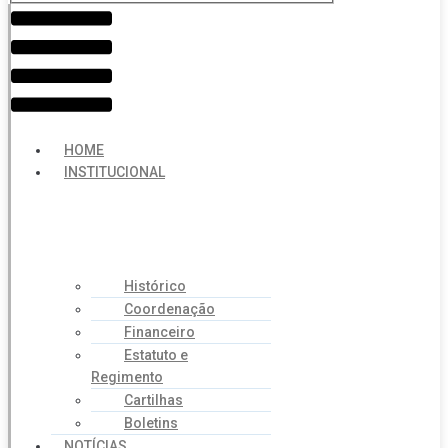
Menu
HOME
INSTITUCIONAL
Histórico
Coordenação
Financeiro
Estatuto e
Regimento
Cartilhas
Boletins
NOTÍCIAS