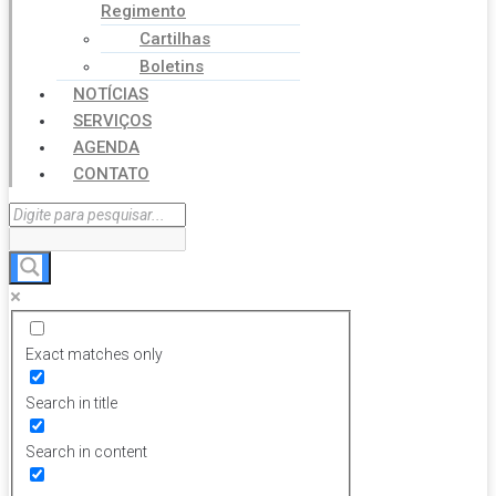
Regimento
Cartilhas
Boletins
NOTÍCIAS
SERVIÇOS
AGENDA
CONTATO
Exact matches only
Search in title
Search in content