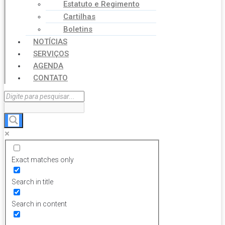
Estatuto e Regimento
Cartilhas
Boletins
NOTÍCIAS
SERVIÇOS
AGENDA
CONTATO
Exact matches only
Search in title
Search in content