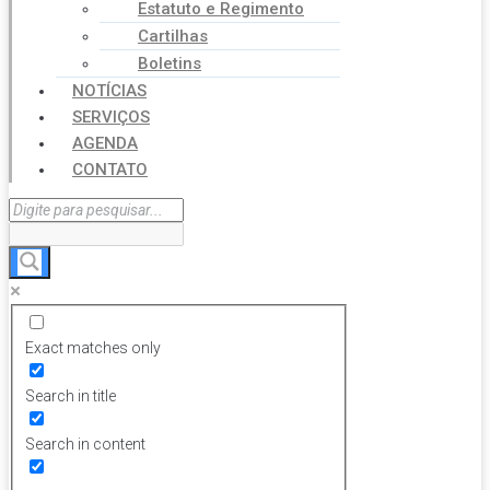
Estatuto e Regimento
Cartilhas
Boletins
NOTÍCIAS
SERVIÇOS
AGENDA
CONTATO
Exact matches only
Search in title
Search in content