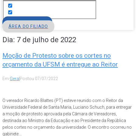
FILIE-SE
ÁREA DO FILIADO
Dia:
7 de julho de 2022
Moção de Protesto sobre os cortes no
orçamento da UFSM é entregue ao Reitor
Em
Geral
Postou
07/07/2022
O vereador Ricardo Blattes (PT) esteve reunido com o Reitor da
Universidade Federal de Santa Maria, Luciano Schuch, para entregar
a moção de protesto aprovada pela Câmara de Vereadores,
destinada ao Ministro da Educação e ao Presidente da República
pelos cortes no orçamento da universidade. O encontro ocorreu no
gabinete...