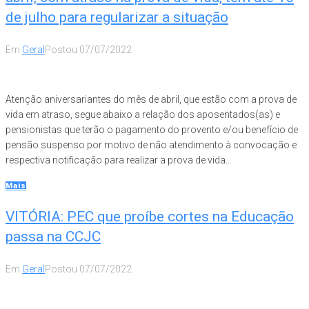
de julho para regularizar a situação
Em
Geral
Postou
07/07/2022
Atenção aniversariantes do mês de abril, que estão com a prova de
vida em atraso, segue abaixo a relação dos aposentados(as) e
pensionistas que terão o pagamento do provento e/ou benefício de
pensão suspenso por motivo de não atendimento à convocação e
respectiva notificação para realizar a prova de vida...
Mais
VITÓRIA: PEC que proíbe cortes na Educação
passa na CCJC
Em
Geral
Postou
07/07/2022