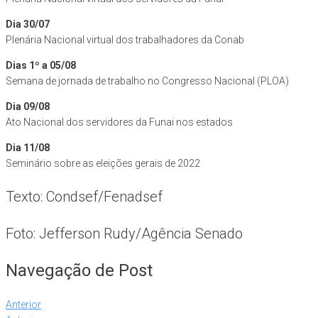
Dia 30/07
Plenária Nacional virtual dos trabalhadores da Conab
Dias 1º a 05/08
Semana de jornada de trabalho no Congresso Nacional (PLOA)
Dia 09/08
Ato Nacional dos servidores da Funai nos estados
Dia 11/08
Seminário sobre as eleições gerais de 2022
Texto: Condsef/Fenadsef
Foto: Jefferson Rudy/Agência Senado
Navegação de Post
Anterior