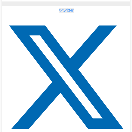
X-twitter