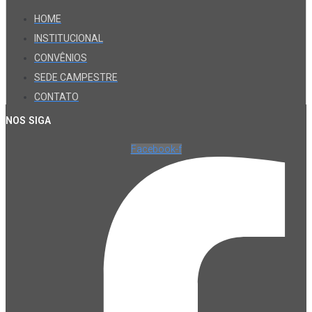
HOME
INSTITUCIONAL
CONVÊNIOS
SEDE CAMPESTRE
CONTATO
NOS SIGA
Facebook-f