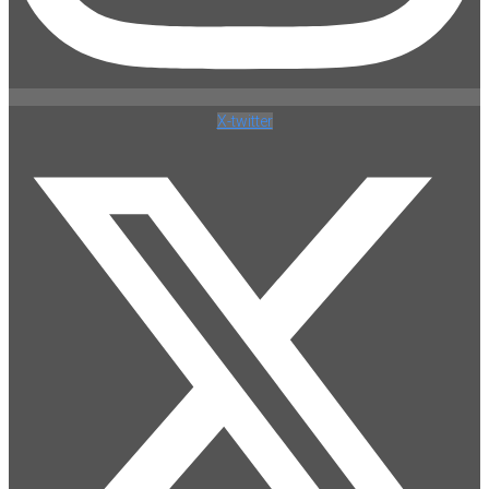
X-twitter