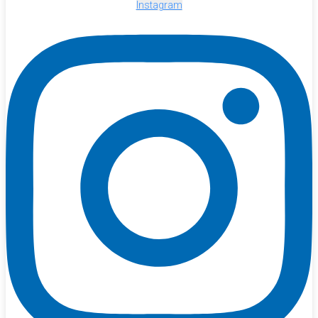
Instagram