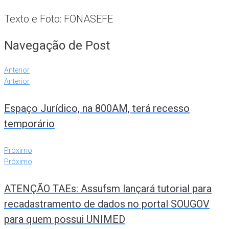
Texto e Foto: FONASEFE
Navegação de Post
Anterior
Anterior
Espaço Jurídico, na 800AM, terá recesso
temporário
Próximo
Próximo
ATENÇÃO TAEs: Assufsm lançará tutorial para
recadastramento de dados no portal SOUGOV
para quem possui UNIMED