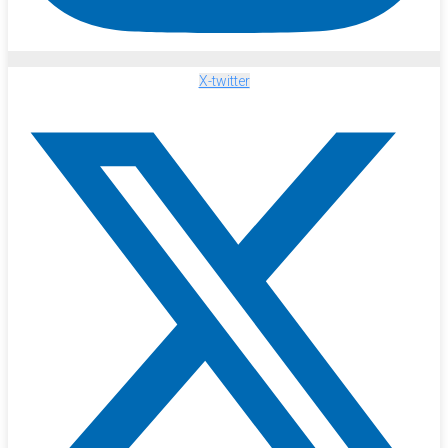
X-twitter