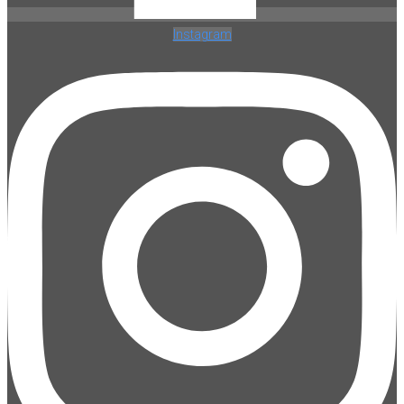
Instagram