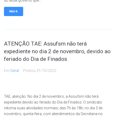
do atual governo que...
MAIS
ATENÇÃO TAE: Assufsm não terá
expediente no dia 2 de novembro, devido ao
feriado do Dia de Finados
Em
Geral
Postou
31/10/2022
TAE, atenção. No dia 2 de novembro, a Assufsm não terá
expediente devido ao feriado do Dia de Finados. O sindicato
retoma suas atividades normais, das 7h às 18h, no dia 3 de
novembro, quinta-feira, com atendimentos da Secretaria no