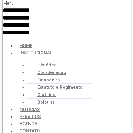
Menu
HOME
INSTITUCIONAL
Histórico
Coordenação
Financeiro
Estatuto e Regimento
Cartilhas
Boletins
NOTÍCIAS
SERVIÇOS
AGENDA
CONTATO