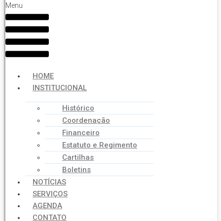
Menu
HOME
INSTITUCIONAL
Histórico
Coordenação
Financeiro
Estatuto e Regimento
Cartilhas
Boletins
NOTÍCIAS
SERVIÇOS
AGENDA
CONTATO