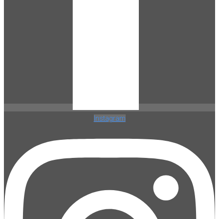
Instagram