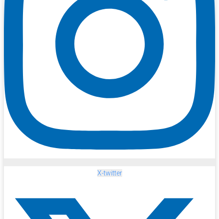
X-twitter