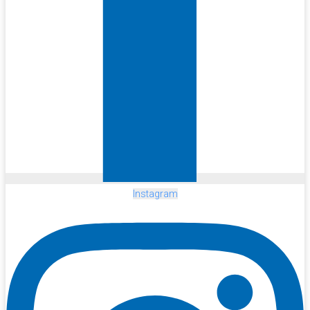
Instagram