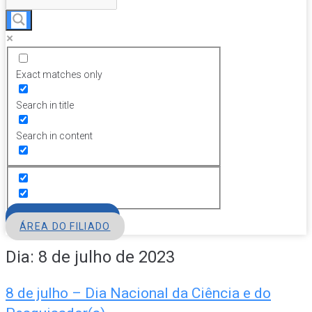
Exact matches only
Search in title
Search in content
FILIE-SE
ÁREA DO FILIADO
Dia:
8 de julho de 2023
8 de julho – Dia Nacional da Ciência e do