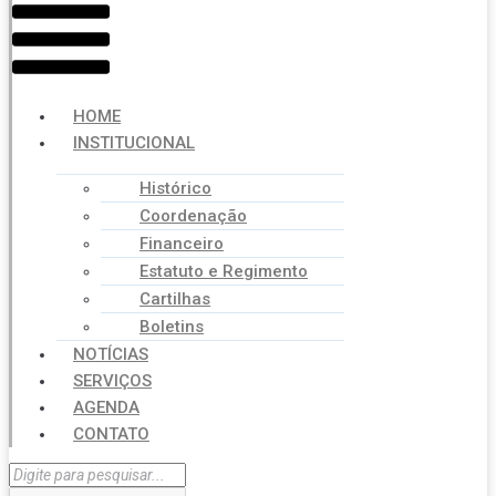
HOME
INSTITUCIONAL
Histórico
Coordenação
Financeiro
Estatuto e Regimento
Cartilhas
Boletins
NOTÍCIAS
SERVIÇOS
AGENDA
CONTATO