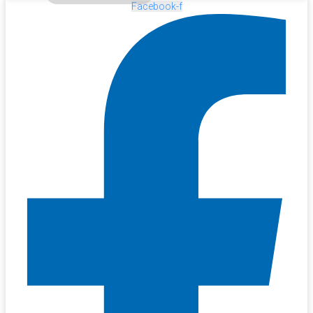
Facebook-f