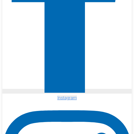
Instagram