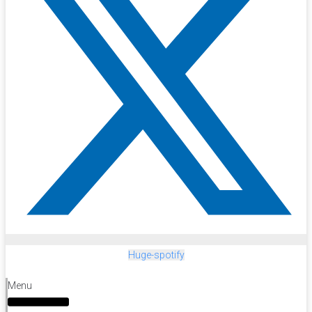
Huge-spotify
Menu