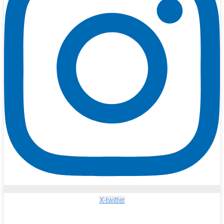
X-twitter