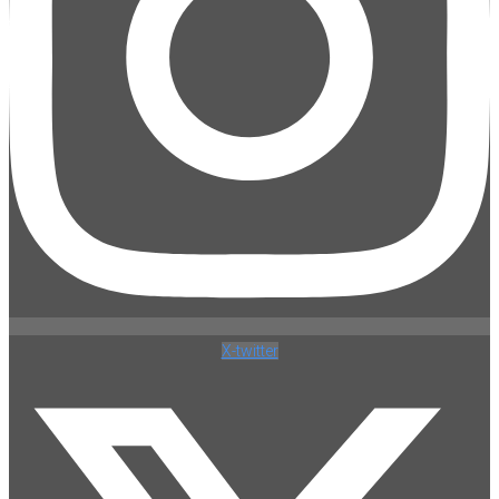
X-twitter