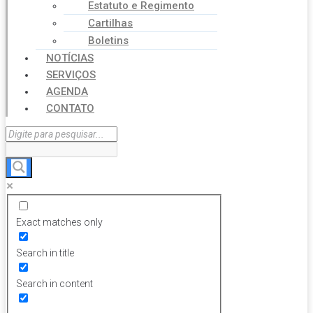
Estatuto e Regimento
Cartilhas
Boletins
NOTÍCIAS
SERVIÇOS
AGENDA
CONTATO
Exact matches only
Search in title
Search in content