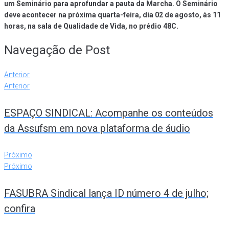
um Seminário para aprofundar a pauta da Marcha. O Seminário
deve acontecer na próxima quarta-feira, dia 02 de agosto, às 11
horas, na sala de Qualidade de Vida, no prédio 48C.
Navegação de Post
Anterior
Anterior
ESPAÇO SINDICAL: Acompanhe os conteúdos
da Assufsm em nova plataforma de áudio
Próximo
Próximo
FASUBRA Sindical lança ID número 4 de julho;
confira