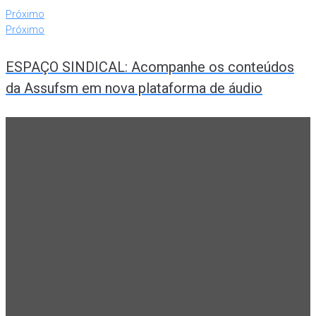
Próximo
Próximo
ESPAÇO SINDICAL: Acompanhe os conteúdos
da Assufsm em nova plataforma de áudio