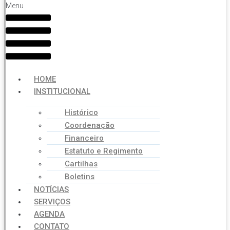
Menu
HOME
INSTITUCIONAL
Histórico
Coordenação
Financeiro
Estatuto e Regimento
Cartilhas
Boletins
NOTÍCIAS
SERVIÇOS
AGENDA
CONTATO