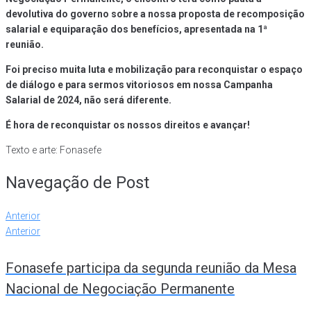
devolutiva do governo sobre a nossa proposta de recomposição
salarial e equiparação dos benefícios, apresentada na 1ª
reunião.
Foi preciso muita luta e mobilização para reconquistar o espaço
de diálogo e para sermos vitoriosos em nossa Campanha
Salarial de 2024, não será diferente.
É hora de reconquistar os nossos direitos e avançar!
Texto e arte: Fonasefe
Navegação de Post
Anterior
Anterior
Fonasefe participa da segunda reunião da Mesa
Nacional de Negociação Permanente