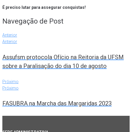
É preciso lutar para assegurar conquistas!
Navegação de Post
Anterior
Anterior
Assufsm protocola Ofício na Reitoria da UFSM
sobre a Paralisação do dia 10 de agosto
Próximo
Próximo
FASUBRA na Marcha das Margaridas 2023