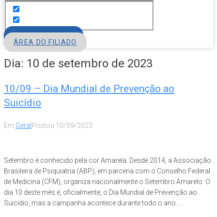
FILIE-SE
ÁREA DO FILIADO
Dia:
10 de setembro de 2023
10/09 – Dia Mundial de Prevenção ao
Suicídio
Em
Geral
Postou
10/09/2023
Setembro é conhecido pela cor Amarela. Desde 2014, a Associação
Brasileira de Psiquiatria (ABP), em parceria com o Conselho Federal
de Medicina (CFM), organiza nacionalmente o Setembro Amarelo. O
dia 10 deste mês é, oficialmente, o Dia Mundial de Prevenção ao
Suicídio, mas a campanha acontece durante todo o ano....