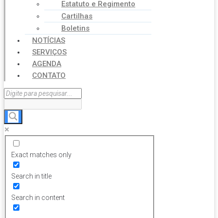
Estatuto e Regimento
Cartilhas
Boletins
NOTÍCIAS
SERVIÇOS
AGENDA
CONTATO
Exact matches only
Search in title
Search in content