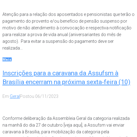
Atenção para a relação dos aposentados e pensionistas que terão o
pagamento do provento e/ou benefício de pensão suspenso por
motivo de não atendimento à convocação e respectiva notificação
para realizar a prova de vida anual (aniversariantes do mês de
agosto). Para evitar a suspensão do pagamento deve ser
realizada...
Mais
Inscrições para a caravana da Assufsm à
Brasília encerram na próxima sexta-feira (10)
Em
Geral
Postou
06/11/2023
Conforme deliberação da Assembleia Geral da categoria realizada
na manhã do dia 27 de outubro [veja aqui], a Assufsm vai enviar
caravana à Brasília, para mobilização da categoria pela