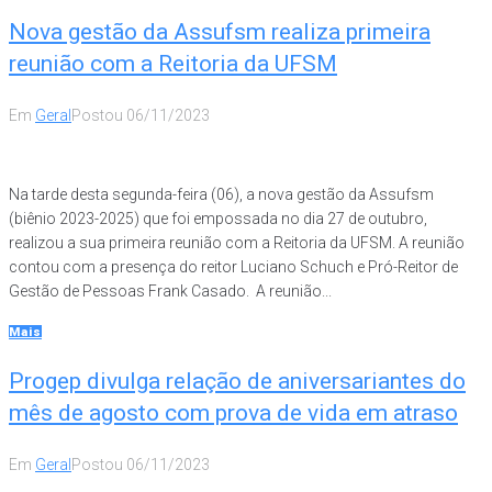
Nova gestão da Assufsm realiza primeira
reunião com a Reitoria da UFSM
Em
Geral
Postou
06/11/2023
Na tarde desta segunda-feira (06), a nova gestão da Assufsm
(biênio 2023-2025) que foi empossada no dia 27 de outubro,
realizou a sua primeira reunião com a Reitoria da UFSM. A reunião
contou com a presença do reitor Luciano Schuch e Pró-Reitor de
Gestão de Pessoas Frank Casado. A reunião...
Mais
Progep divulga relação de aniversariantes do
mês de agosto com prova de vida em atraso
Em
Geral
Postou
06/11/2023