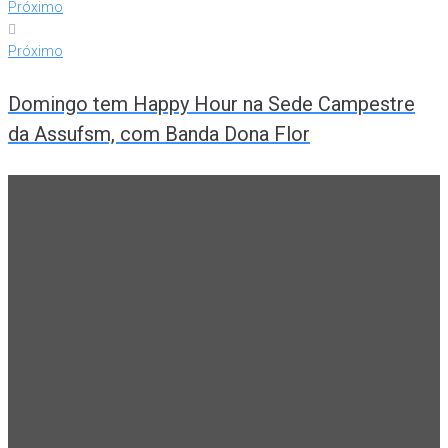
Próximo
Próximo
Domingo tem Happy Hour na Sede Campestre
da Assufsm, com Banda Dona Flor