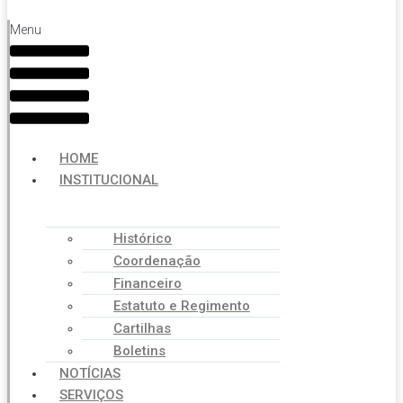
Menu
HOME
INSTITUCIONAL
Histórico
Coordenação
Financeiro
Estatuto e Regimento
Cartilhas
Boletins
NOTÍCIAS
SERVIÇOS