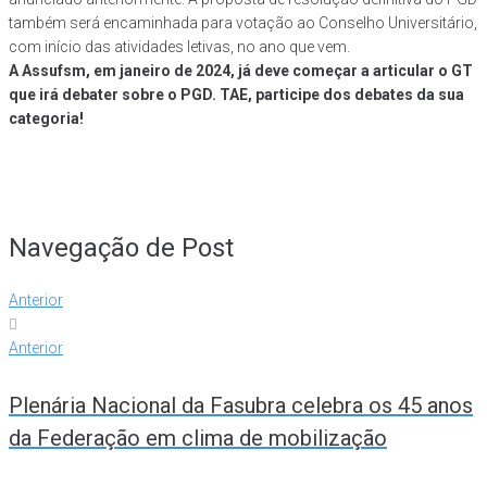
também será encaminhada para votação ao Conselho Universitário,
com início das atividades letivas, no ano que vem.
A Assufsm, em janeiro de 2024, já deve começar a articular o GT
que irá debater sobre o PGD. TAE, participe dos debates da sua
categoria!
Navegação de Post
Anterior
Anterior
Plenária Nacional da Fasubra celebra os 45 anos
da Federação em clima de mobilização