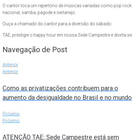
O cantor toca um repertório de músicas variadas como pop rock
nacional, samba, pagode e sertanejo.
Ouça a chamado do cantor para a diversão do sábado:
TAE, prestigie o happy hour em nossa Sede Campestre e divirta-se.
Navegação de Post
Anterior
Anterior
Como as privatizações contribuem para o
aumento da desigualdade no Brasil e no mundo
Próximo
Próximo
ATENÇÃO TAE: Sede Campestre está sem