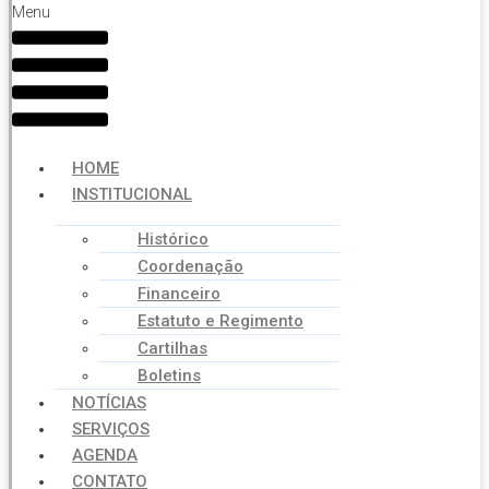
Menu
HOME
INSTITUCIONAL
Histórico
Coordenação
Financeiro
Estatuto e Regimento
Cartilhas
Boletins
NOTÍCIAS
SERVIÇOS
AGENDA
CONTATO