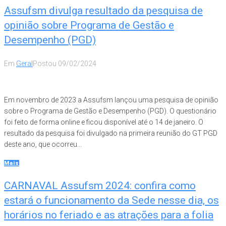
Assufsm divulga resultado da pesquisa de
opinião sobre Programa de Gestão e
Desempenho (PGD)
Em
Geral
Postou
09/02/2024
Em novembro de 2023 a Assufsm lançou uma pesquisa de opinião
sobre o Programa de Gestão e Desempenho (PGD). O questionário
foi feito de forma online e ficou disponível até o 14 de janeiro. O
resultado da pesquisa foi divulgado na primeira reunião do GT PGD
deste ano, que ocorreu...
Mais
CARNAVAL Assufsm 2024: confira como
estará o funcionamento da Sede nesse dia, os
horários no feriado e as atrações para a folia