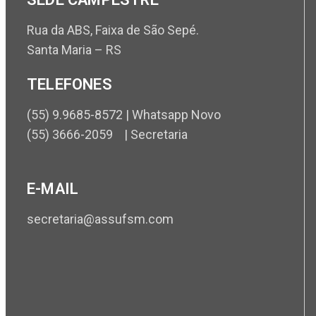
Rua da ABS, Faixa de São Sepé.
Santa Maria – RS
TELEFONES
(55) 9.9685-8572 | Whatsapp Novo
(55) 3666-2059 | Secretaria
E-MAIL
secretaria@assufsm.com