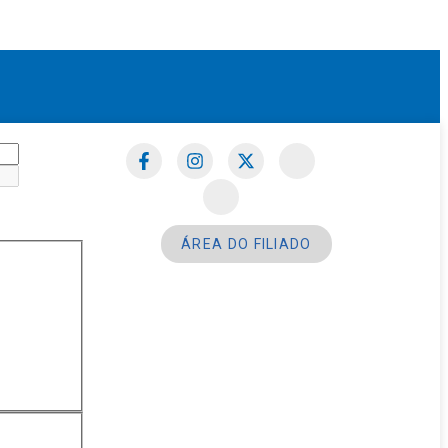
ÁREA DO FILIADO