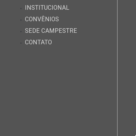
INSTITUCIONAL
CONVÊNIOS
SEDE CAMPESTRE
CONTATO