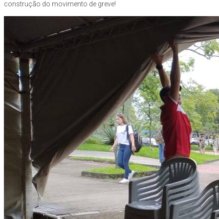
construção do movimento de greve!