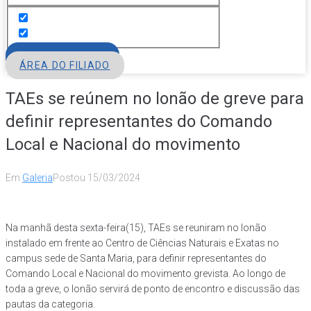
FILIE-SE
ÁREA DO FILIADO
TAEs se reúnem no lonão de greve para
definir representantes do Comando
Local e Nacional do movimento
Em
Galeria
Postou
15/03/2024
Na manhã desta sexta-feira(15), TAEs se reuniram no lonão
instalado em frente ao Centro de Ciências Naturais e Exatas no
campus sede de Santa Maria, para definir representantes do
Comando Local e Nacional do movimento grevista. Ao longo de
toda a greve, o lonão servirá de ponto de encontro e discussão das
pautas da categoria.