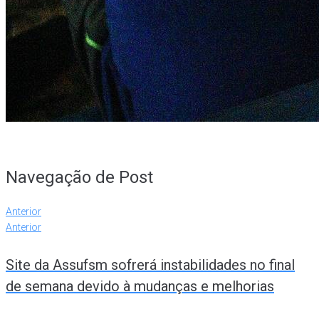
Navegação de Post
Anterior
Anterior
Site da Assufsm sofrerá instabilidades no final
de semana devido à mudanças e melhorias