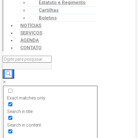
Estatuto e Regimento
Cartilhas
Boletins
NOTÍCIAS
SERVIÇOS
AGENDA
CONTATO
Exact matches only
Search in title
Search in content