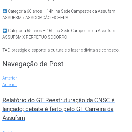
Categoria 60 anos – 14h, na Sede Campestre da Assufsm
ASSUFSM x ASSOCIAÇÃO FIGHERA
Categoria 65 anos – 16h, na Sede Campestre da Assufsm
ASSUFSM X PERPETUO SOCORRO
TAE, prestigie o esporte, a cultura e o lazer e divirta-se conosco!
Navegação de Post
Anterior
Anterior
Relatório do GT Reestruturação da CNSC é
lançado; debate é feito pelo GT Carreira da
Assufsm