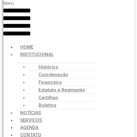
Menu
HOME
INSTITUCIONAL
Histórico
Coordenação
Financeiro
Estatuto e Regimento
Cartilhas
Boletins
NOTÍCIAS
SERVIÇOS
AGENDA
CONTATO