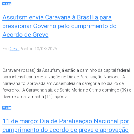
Mais
Assufsm envia Caravana à Brasília para
pressionar Governo pelo cumprimento do
Acordo de Greve
Em
Geral
Postou
10/03/2025
Caravaneiros(as) da Assufsm já estão a caminho da capital federal
para intensificar a mobilização no Dia de Paralisação Nacional. A
caravana foi aprovada em Assembleia da categoria no dia 25 de
fevereiro. A Caravana saiu de Santa Maria no último domingo (09) e
deve retornar amanhã (11), após a...
Mais
11 de março: Dia de Paralisação Nacional por
cumprimento do acordo de greve e aprovação