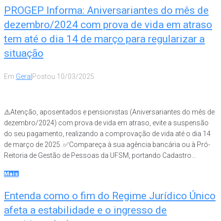
PROGEP Informa: Aniversariantes do mês de
dezembro/2024 com prova de vida em atraso
tem até o dia 14 de março para regularizar a
situação
Em
Geral
Postou
10/03/2025
⚠️Atenção, aposentados e pensionistas (Aniversariantes do mês de
dezembro/2024) com prova de vida em atraso, evite a suspensão
do seu pagamento, realizando a comprovação de vida até o dia 14
de março de 2025. ✅Compareça à sua agência bancária ou à Pró-
Reitoria de Gestão de Pessoas da UFSM, portando Cadastro...
Mais
Entenda como o fim do Regime Jurídico Único
afeta a estabilidade e o ingresso de