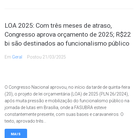
LOA 2025: Com três meses de atraso,
Congresso aprova orçamento de 2025; R$22
bi são destinados ao funcionalismo público
Em
Geral
Postou
21/03/2025
O Congresso Nacional aprovou, no início da tarde de quinta-feira
(20), o projeto de lei orçamentária (LOA) de 2025 (PLN 26/2024),
após muita pressão e mobilização do funcionalismo público na
jornada de lutas em Brasília, onde a FASUBRA esteve
constantemente presente, com suas bases e caravaneiros. O
texto, aprovado três...
MAIS