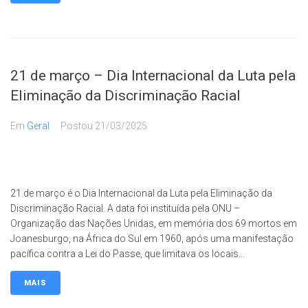
21 de março – Dia Internacional da Luta pela
Eliminação da Discriminação Racial
Em
Geral
Postou
21/03/2025
21 de março é o Dia Internacional da Luta pela Eliminação da
Discriminação Racial. A data foi instituída pela ONU –
Organização das Nações Unidas, em memória dos 69 mortos em
Joanesburgo, na África do Sul em 1960, após uma manifestação
pacífica contra a Lei do Passe, que limitava os locais...
MAIS