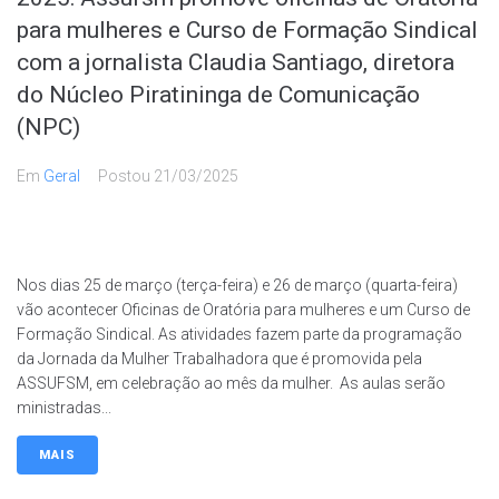
para mulheres e Curso de Formação Sindical
com a jornalista Claudia Santiago, diretora
do Núcleo Piratininga de Comunicação
(NPC)
Em
Geral
Postou
21/03/2025
Nos dias 25 de março (terça-feira) e 26 de março (quarta-feira)
vão acontecer Oficinas de Oratória para mulheres e um Curso de
Formação Sindical. As atividades fazem parte da programação
da Jornada da Mulher Trabalhadora que é promovida pela
ASSUFSM, em celebração ao mês da mulher. As aulas serão
ministradas...
MAIS