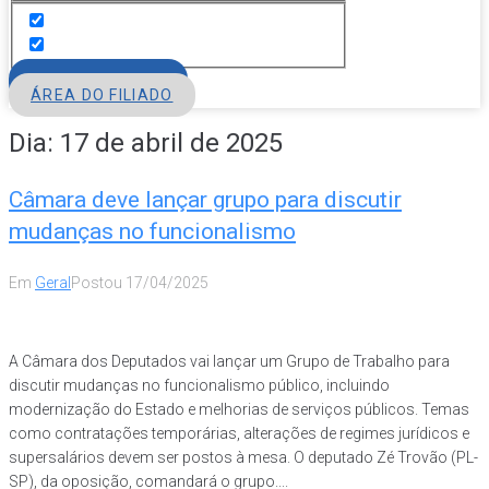
FILIE-SE
ÁREA DO FILIADO
Dia:
17 de abril de 2025
Câmara deve lançar grupo para discutir
mudanças no funcionalismo
Em
Geral
Postou
17/04/2025
A Câmara dos Deputados vai lançar um Grupo de Trabalho para
discutir mudanças no funcionalismo público, incluindo
modernização do Estado e melhorias de serviços públicos. Temas
como contratações temporárias, alterações de regimes jurídicos e
supersalários devem ser postos à mesa. O deputado Zé Trovão (PL-
SP), da oposição, comandará o grupo....