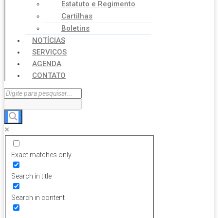
Estatuto e Regimento
Cartilhas
Boletins
NOTÍCIAS
SERVIÇOS
AGENDA
CONTATO
Exact matches only
Search in title
Search in content