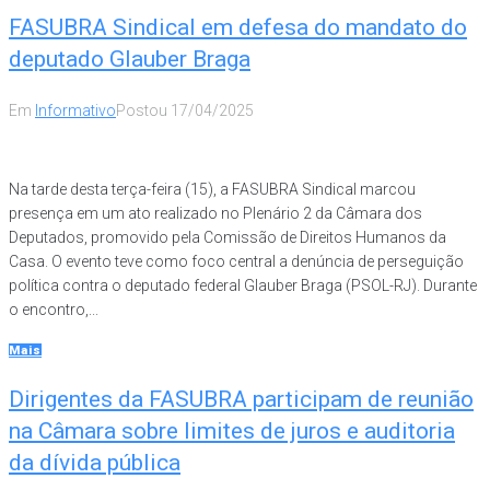
FASUBRA Sindical em defesa do mandato do
deputado Glauber Braga
Em
Informativo
Postou
17/04/2025
Na tarde desta terça-feira (15), a FASUBRA Sindical marcou
presença em um ato realizado no Plenário 2 da Câmara dos
Deputados, promovido pela Comissão de Direitos Humanos da
Casa. O evento teve como foco central a denúncia de perseguição
política contra o deputado federal Glauber Braga (PSOL-RJ). Durante
o encontro,...
Mais
Dirigentes da FASUBRA participam de reunião
na Câmara sobre limites de juros e auditoria
da dívida pública