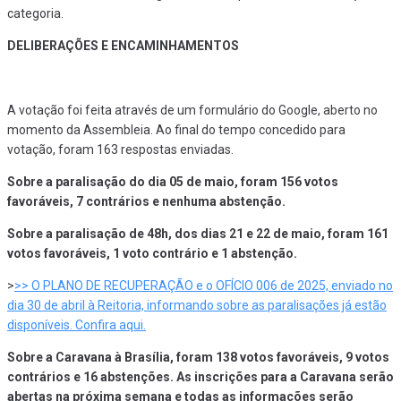
categoria.
DELIBERAÇÕES E ENCAMINHAMENTOS
A votação foi feita através de um formulário do Google, aberto no
momento da Assembleia. Ao final do tempo concedido para
votação, foram 163 respostas enviadas.
Sobre a paralisação do dia 05 de maio, foram 156 votos
favoráveis, 7 contrários e nenhuma abstenção.
Sobre a paralisação de 48h, dos dias 21 e 22 de maio, foram 161
votos favoráveis, 1 voto contrário e 1 abstenção.
>
>> O PLANO DE RECUPERAÇÃO e o OFÍCIO 006 de 2025, enviado no
dia 30 de abril à Reitoria, informando sobre as paralisações já estão
disponíveis. Confira aqui.
Sobre a Caravana à Brasília, foram 138 votos favoráveis, 9 votos
contrários e 16 abstenções. As inscrições para a Caravana serão
abertas na próxima semana e todas as informações serão