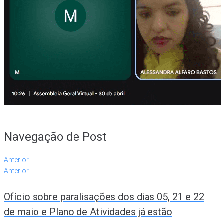
Navegação de Post
Anterior
Anterior
Ofício sobre paralisações dos dias 05, 21 e 22
de maio e Plano de Atividades já estão