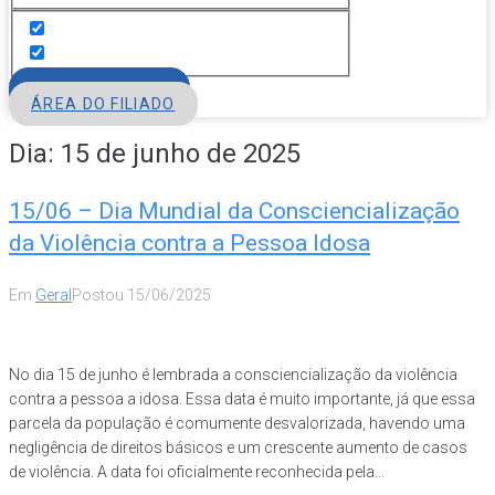
FILIE-SE
ÁREA DO FILIADO
Dia:
15 de junho de 2025
15/06 – Dia Mundial da Consciencialização
da Violência contra a Pessoa Idosa
Em
Geral
Postou
15/06/2025
No dia 15 de junho é lembrada a consciencialização da violência
contra a pessoa a idosa. Essa data é muito importante, já que essa
parcela da população é comumente desvalorizada, havendo uma
negligência de direitos básicos e um crescente aumento de casos
de violência. A data foi oficialmente reconhecida pela...