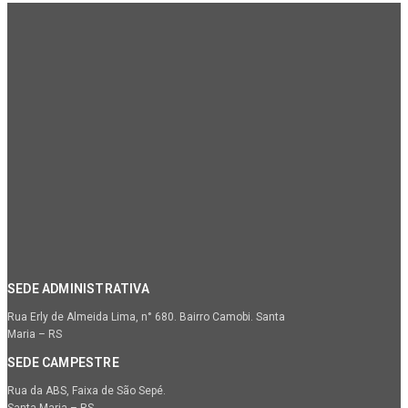
SEDE ADMINISTRATIVA
Rua Erly de Almeida Lima, n° 680. Bairro Camobi. Santa
Maria – RS
SEDE CAMPESTRE
Rua da ABS, Faixa de São Sepé.