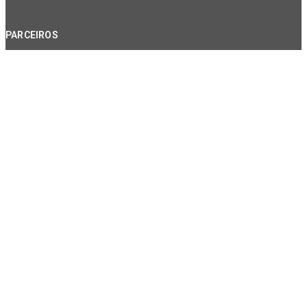
PARCEIROS