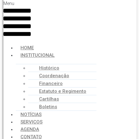
Menu
HOME
INSTITUCIONAL
Histórico
Coordenação
Financeiro
Estatuto e Regimento
Cartilhas
Boletins
NOTÍCIAS
SERVIÇOS
AGENDA
CONTATO