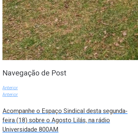
Navegação de Post
Anterior
Anterior
Acompanhe o Espaço Sindical desta segunda-
feira (18) sobre o Agosto Lilás, na rádio
Universidade 800AM