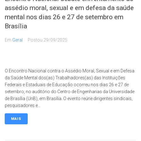
assédio moral, sexual e em defesa da saúde
mental nos dias 26 e 27 de setembro em
Brasília
Em
Geral
Postou
29/09/2025
O Encontro Nacional contra o Assédio Moral, Sexual e em Defesa
da Saúde Mental dos(as) Trabalhadores(as) das Instituições
Federais e Estaduais de Educação ocorreu nos dias 26 e 27 de
setembro, no auditório do Centro de Engenharias da Universidade
de Brasília (UnB), em Brasília. O evento reúne dirigentes sindicais,
pesquisadores e...
MAIS