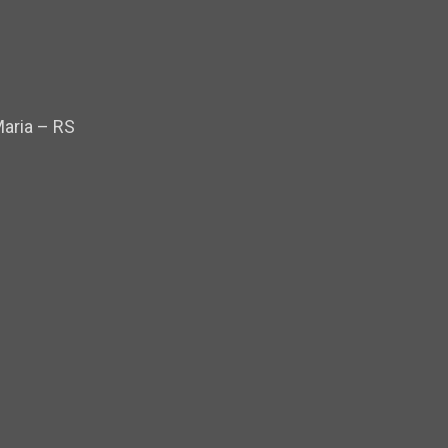
Maria – RS