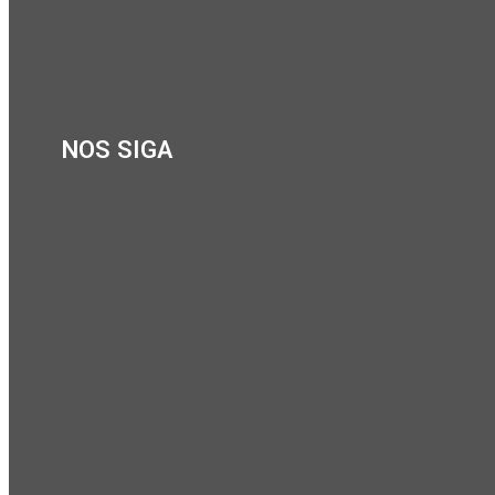
NOS SIGA