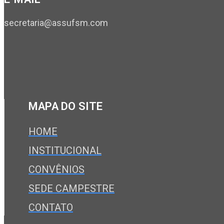
secretaria@assufsm.com
MAPA DO SITE
HOME
INSTITUCIONAL
CONVÊNIOS
SEDE CAMPESTRE
CONTATO