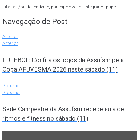
Filiada e/ou dependente, participe e venha integrar o grupo!
Navegação de Post
Anterior
Anterior
FUTEBOL: Confira os jogos da Assufsm pela
Copa AFUVESMA 2026 neste sábado (11)
Próximo
Próximo
Sede Campestre da Assufsm recebe aula de
ritmos e fitness no sábado (11)