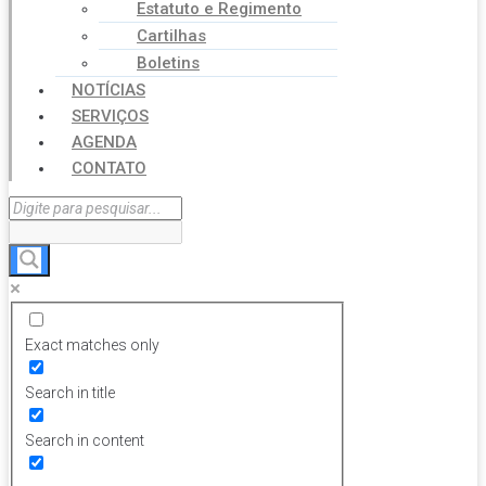
Estatuto e Regimento
Cartilhas
Boletins
NOTÍCIAS
SERVIÇOS
AGENDA
CONTATO
Exact matches only
Search in title
Search in content