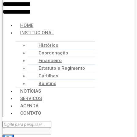
HOME
INSTITUCIONAL
Histórico
Coordenação
Financeiro
Estatuto e Regimento
Cartilhas
Boletins
NOTÍCIAS
SERVIÇOS
AGENDA
CONTATO