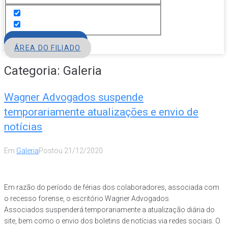
FILIE-SE
ÁREA DO FILIADO
Categoria:
Galeria
Wagner Advogados suspende
temporariamente atualizações e envio de
notícias
Em
Galeria
Postou
21/12/2020
Em razão do período de férias dos colaboradores, associada com
o recesso forense, o escritório Wagner Advogados
Associados suspenderá temporariamente a atualização diária do
site, bem como o envio dos boletins de notícias via redes sociais. O