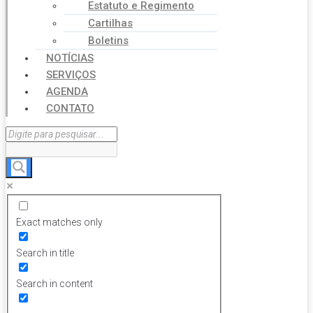
Estatuto e Regimento
Cartilhas
Boletins
NOTÍCIAS
SERVIÇOS
AGENDA
CONTATO
Exact matches only
Search in title
Search in content